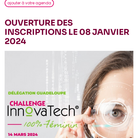
ajouter à votre agenda
OUVERTURE DES
INSCRIPTIONS LE 08 JANVIER
2024