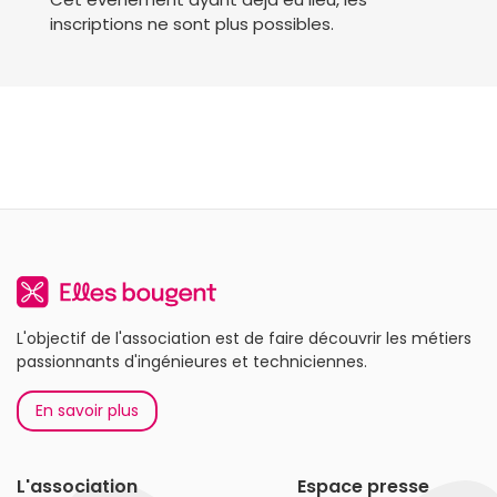
inscriptions ne sont plus possibles.
L'objectif de l'association est de faire découvrir les métiers
passionnants d'ingénieures et techniciennes.
En savoir plus
L'association
Espace presse