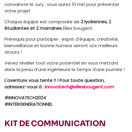
convaincre le Jury : vous aurez 10 min pour présenter
votre projet
Chaque équipe est composée de
2 lycéennes, 2
étudiantes et 2 marraines
Elles bougent.
Prérequis pour participer : esprit d'équipe, créativité,
bienveillance et bonne humeur seront vos meilleurs
atouts !
Venez révéler tout votre potentiel en vous mettant
dans la peau d'une ingénieure le temps d'une journée !
L'aventure vous tente ? ! Pour toute question,
adressez-vous à :
innovatech@ellesbougent.com
#INNOVATECH2024
#INTERGENERATIONNEL
KIT DE COMMUNICATION