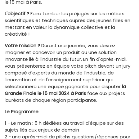
le 15 mai à Paris.
L'objectif ?
Faire tomber les préjugés sur les métiers
scientifiques et techniques auprès des jeunes filles en
mettant en valeur la dynamique collective et la
créativité !
Votre mission ?
Durant une journée, vous devrez
imaginer et concevoir un produit ou une solution
innovante lié à l'industrie du futur. En fin d'après-midi,
vous présenterez en équipe votre pitch devant un jury
composé d'experts du monde de l'industrie, de
l'innovation et de l'enseignement supérieur qui
sélectionnera une équipe gagnante pour disputer
la
Grande Finale le 15 mai 2024 à Paris
face aux projets
lauréats de chaque région participante.
Le Programme
:
1 - Le matin : 5 h dédiées au travail d'équipe sur des
sujets liés aux enjeux de demain
2 - une après-midi de pitchs questions/réponses pour