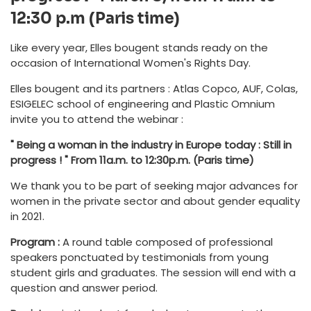
12:30 p.m (Paris time)
Like every year, Elles bougent stands ready on the
occasion of International Women's Rights Day.
Elles bougent and its partners : Atlas Copco, AUF, Colas,
ESIGELEC school of engineering and Plastic Omnium
invite you to attend the webinar :
" Being a woman in the industry in Europe today : Still in
progress ! "
From 11a.m. to 12:30p.m. (Paris time)
We thank you to be part of seeking major advances for
women in the private sector and about gender equality
in 2021.
Program :
A round table composed of professional
speakers ponctuated by testimonials from young
student girls and graduates. The session will end with a
question and answer period.