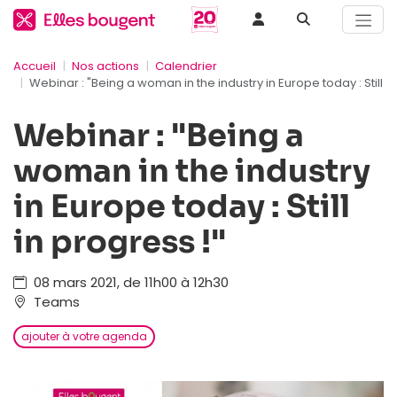
Accueil
Nos actions
Calendrier
Webinar : "Being a woman in the industry in Europe today : Still in
Webinar : "Being a
woman in the industry
in Europe today : Still
in progress !"
08 mars 2021, de 11h00 à 12h30
Teams
ajouter à votre agenda