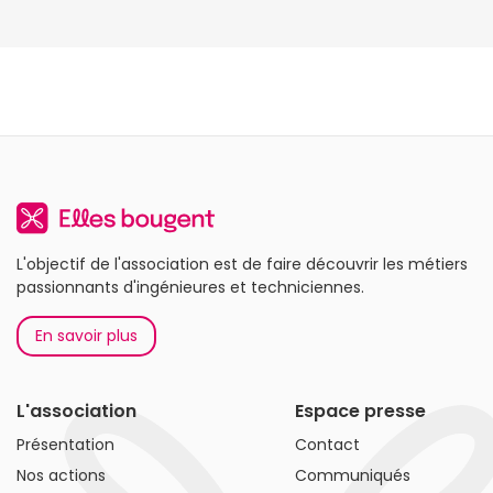
L'objectif de l'association est de faire découvrir les métiers
passionnants d'ingénieures et techniciennes.
En savoir plus
L'association
Espace presse
Présentation
Contact
Nos actions
Communiqués