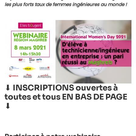
les plus forts taux de femmes ingénieures au monde !
⬇ INSCRIPTIONS ouvertes à
toutes et tous EN BAS DE PAGE
⬇