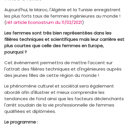
Aujourd'hui, le Maroc, l'Algérie et la Tunisie enregistrent
les plus forts taux de femmes ingénieures au monde !
(
réf article Econostrum du 11/02/2021
)
Les femmes sont très bien représentées dans les
filières techniques et scientifiques mais leur carrière est
plus courtes que celle des femmes en Europe,
pourquoi ?
Cet événement permettra de mettre l'accent sur
l'attrait des filières techniques et d'ingénieures auprès
des jeunes filles de cette région du monde !
Le phénomène culturel et sociétal sera également
abordé afin d'illustrer et mieux comprendre les
tendances de fond ainsi que les facteurs déclenchants
l'arrêt soudain de la vie professionnelle de femmes
qualifiées et diplômées.
Le programme :