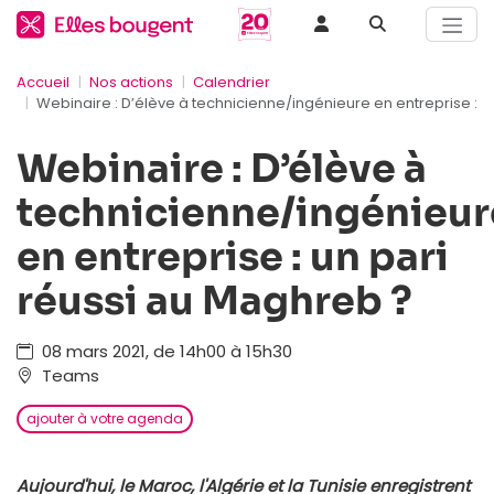
Accueil
Nos actions
Calendrier
Webinaire : D’élève à technicienne/ingénieure en entreprise : u
Webinaire : D’élève à
technicienne/ingénieur
en entreprise : un pari
réussi au Maghreb ?
08 mars 2021, de 14h00 à 15h30
Teams
ajouter à votre agenda
Aujourd'hui, le Maroc, l'Algérie et la Tunisie enregistrent