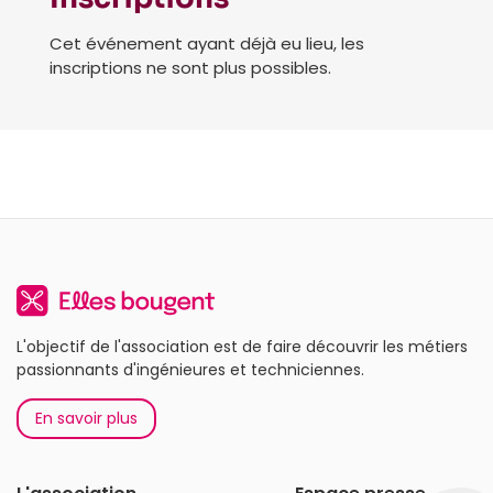
Cet événement ayant déjà eu lieu, les
inscriptions ne sont plus possibles.
L'objectif de l'association est de faire découvrir les métiers
passionnants d'ingénieures et techniciennes.
En savoir plus