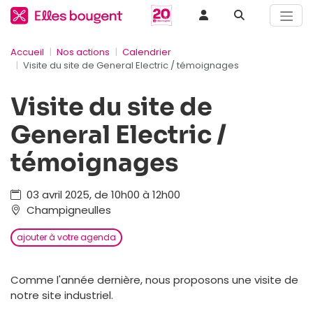
Accueil
Nos actions
Calendrier
Visite du site de General Electric / témoignages
Visite du site de
General Electric /
témoignages
03 avril 2025, de 10h00 à 12h00
Champigneulles
ajouter à votre agenda
Comme l'année dernière, nous proposons une visite de
notre site industriel.