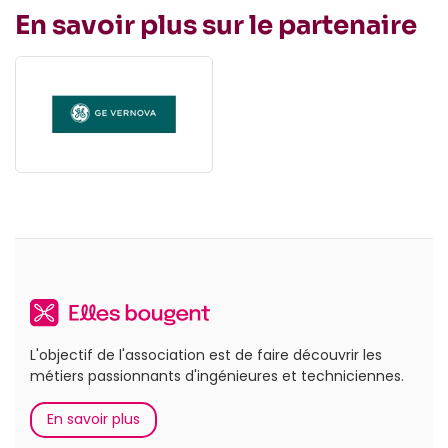
En savoir plus sur le partenaire
L'objectif de l'association est de faire découvrir les
métiers passionnants d'ingénieures et techniciennes.
En savoir plus