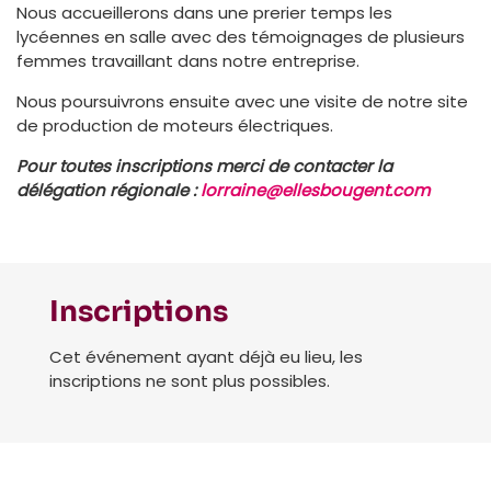
Nous accueillerons dans une prerier temps les
lycéennes en salle avec des témoignages de plusieurs
femmes travaillant dans notre entreprise.
Nous poursuivrons ensuite avec une visite de notre site
de production de moteurs électriques.
Pour toutes inscriptions merci de contacter la
délégation régionale :
lorraine@ellesbougent.com
Inscriptions
Cet événement ayant déjà eu lieu, les
inscriptions ne sont plus possibles.