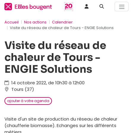
Accueil
Nos actions
Calendrier
Visite du réseau de chaleur de Tours - ENGIE Solutions
Visite du réseau de
chaleur de Tours -
ENGIE Solutions
14 octobre 2022, de 10h30 à 12h00
Tours (37)
ajouter à votre agenda
Visite d'un site de production du réseau de chaleur
(chaufferie biomasse). Echanges sur les différents
métiers