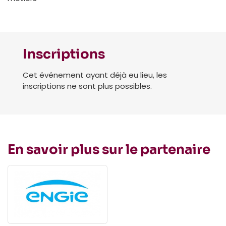
Inscriptions
Cet événement ayant déjà eu lieu, les
inscriptions ne sont plus possibles.
En savoir plus sur le partenaire