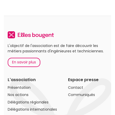
L'objectif de l'association est de faire découvrir les
métiers passionnants d'ingénieures et techniciennes.
En savoir plus
L'association
Espace presse
Présentation
Contact
Nos actions
Communiqués
Délégations régionales
Délégations internationales