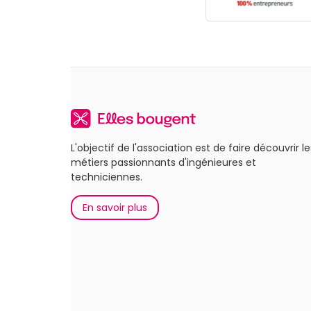
L'objectif de l'association est de faire découvrir le
métiers passionnants d'ingénieures et
techniciennes.
En savoir plus