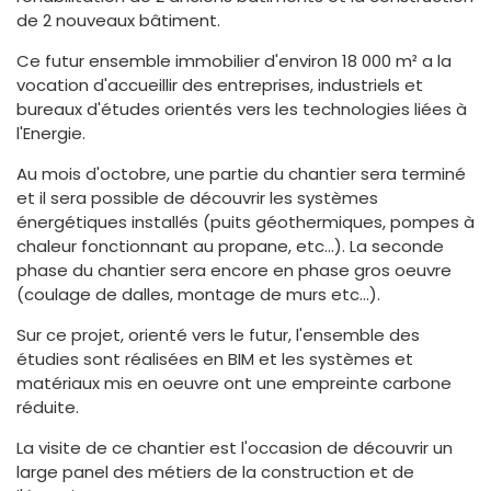
de 2 nouveaux bâtiment.
Ce futur ensemble immobilier d'environ 18 000 m² a la
vocation d'accueillir des entreprises, industriels et
bureaux d'études orientés vers les technologies liées à
l'Energie.
Au mois d'octobre, une partie du chantier sera terminé
et il sera possible de découvrir les systèmes
énergétiques installés (puits géothermiques, pompes à
chaleur fonctionnant au propane, etc...). La seconde
phase du chantier sera encore en phase gros oeuvre
(coulage de dalles, montage de murs etc...).
Sur ce projet, orienté vers le futur, l'ensemble des
étudies sont réalisées en BIM et les systèmes et
matériaux mis en oeuvre ont une empreinte carbone
réduite.
La visite de ce chantier est l'occasion de découvrir un
large panel des métiers de la construction et de