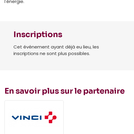
l'énergie.
Inscriptions
Cet événement ayant déjà eu lieu, les
inscriptions ne sont plus possibles.
En savoir plus sur le partenaire