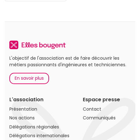
L'objectif de l'association est de faire découvrir les
métiers passionnants d'ingénieures et techniciennes.
En savoir plus
L'association
Espace presse
Présentation
Contact
Nos actions
Communiqués
Délégations régionales
Délégations internationales