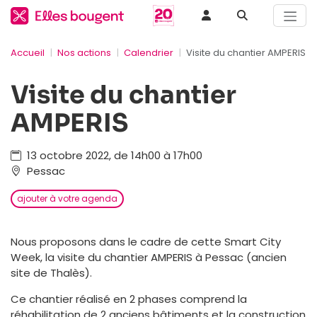
Accueil
Nos actions
Calendrier
Visite du chantier AMPERIS
Visite du chantier
AMPERIS
13 octobre 2022, de 14h00 à 17h00
Pessac
ajouter à votre agenda
Nous proposons dans le cadre de cette Smart City
Week, la visite du chantier AMPERIS à Pessac (ancien
site de Thalès).
Ce chantier réalisé en 2 phases comprend la
réhabilitation de 2 anciens bâtiments et la construction