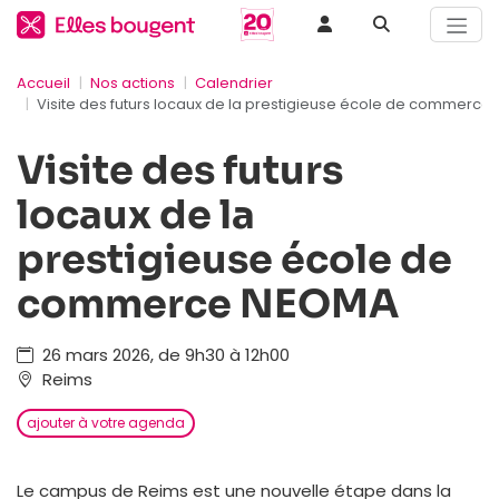
Accueil
Nos actions
Calendrier
Visite des futurs locaux de la prestigieuse école de commerc
Visite des futurs
locaux de la
prestigieuse école de
commerce NEOMA
26 mars 2026, de 9h30 à 12h00
Reims
ajouter à votre agenda
Le campus de Reims est une nouvelle étape dans la