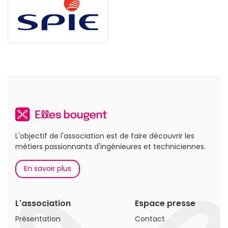
L'objectif de l'association est de faire découvrir les
métiers passionnants d'ingénieures et techniciennes.
En savoir plus
L'association
Espace presse
Présentation
Contact