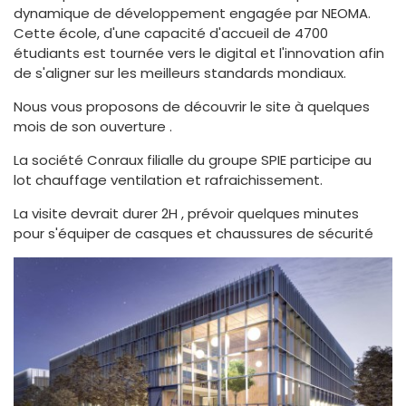
dynamique de développement engagée par NEOMA.
Cette école, d'une capacité d'accueil de 4700
étudiants est tournée vers le digital et l'innovation afin
de s'aligner sur les meilleurs standards mondiaux.
Nous vous proposons de découvrir le site à quelques
mois de son ouverture .
La société Conraux filialle du groupe SPIE participe au
lot chauffage ventilation et rafraichissement.
La visite devrait durer 2H , prévoir quelques minutes
pour s'équiper de casques et chaussures de sécurité