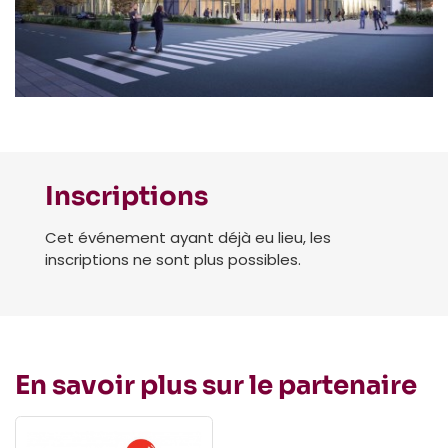
Inscriptions
Cet événement ayant déjà eu lieu, les
inscriptions ne sont plus possibles.
En savoir plus sur le partenaire