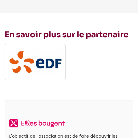
En savoir plus sur le partenaire
L'objectif de l'association est de faire découvrir les