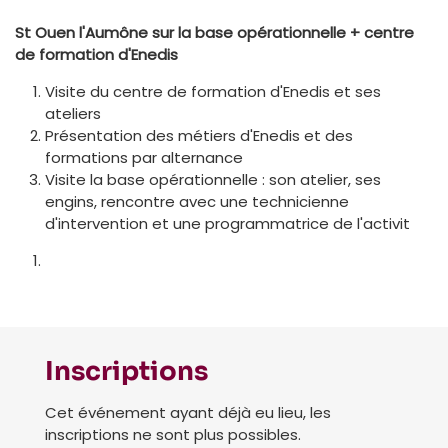
St Ouen l'Aumône sur la base opérationnelle + centre
de formation d'Enedis
Visite du centre de formation d'Enedis et ses
ateliers
Présentation des métiers d'Enedis et des
formations par alternance
Visite la base opérationnelle : son atelier, ses
engins, rencontre avec une technicienne
d'intervention et une programmatrice de l'activit
Inscriptions
Cet événement ayant déjà eu lieu, les
inscriptions ne sont plus possibles.