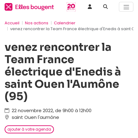
Accueil
Nos actions
Calendrier
venez rencontrer la Team France électrique d'Enedis à saint O
venez rencontrer la
Team France
électrique d'Enedis à
saint Ouen l'Aumône
(95)
22 novembre 2022, de 9h00 à 12h00
saint Ouen l'aumône
ajouter à votre agenda