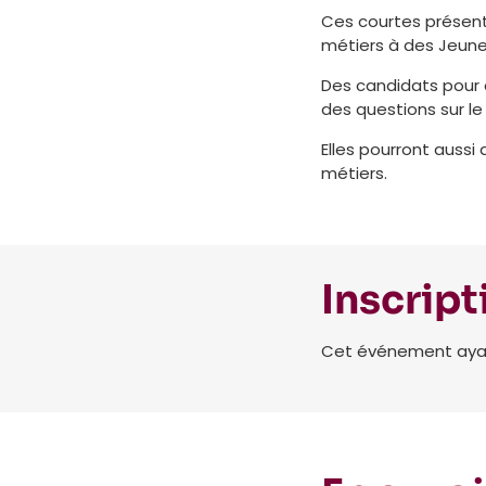
Ces courtes présenta
métiers à des Jeune
Des candidats pour d
des questions sur le
Elles pourront aussi
métiers.
Inscript
Cet événement ayant 