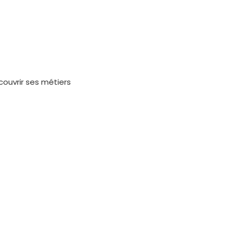
couvrir ses métiers