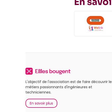
En savoi
L'objectif de l'association est de faire découvrir le
métiers passionnants d'ingénieures et
techniciennes.
En savoir plus