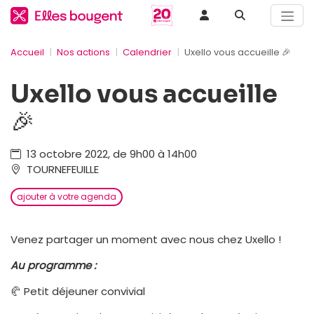
Accueil
Nos actions
Calendrier
Uxello vous accueille 🎉
Uxello vous accueille
🎉
13 octobre 2022, de 9h00 à 14h00
TOURNEFEUILLE
ajouter à votre agenda
Venez partager un moment avec nous chez Uxello !
Au programme :
🥐 Petit déjeuner convivial