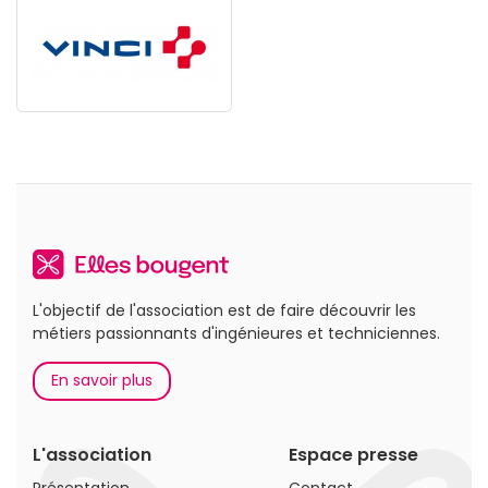
L'objectif de l'association est de faire découvrir les
métiers passionnants d'ingénieures et techniciennes.
En savoir plus
L'association
Espace presse
Présentation
Contact