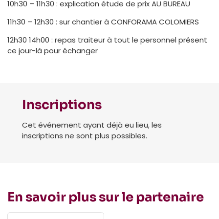
10h30 – 11h30 : explication étude de prix AU BUREAU
11h30 – 12h30 : sur chantier à CONFORAMA COLOMIERS
12h30 14h00 : repas traiteur à tout le personnel présent
ce jour-là pour échanger
Inscriptions
Cet événement ayant déjà eu lieu, les
inscriptions ne sont plus possibles.
En savoir plus sur le partenaire