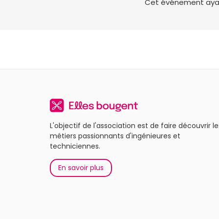
Cet événement ayant 
L'objectif de l'association est de faire découvrir le
métiers passionnants d'ingénieures et
techniciennes.
En savoir plus