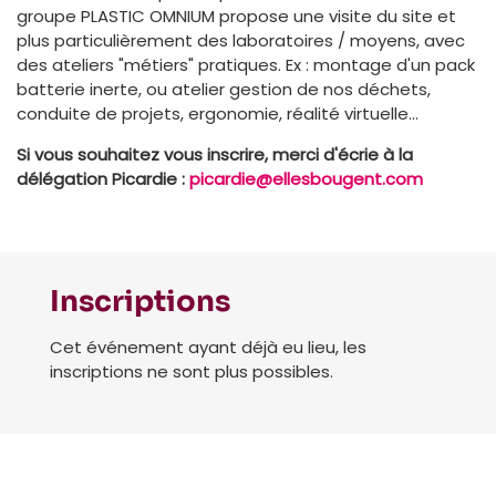
groupe PLASTIC OMNIUM propose une visite du site et
plus particulièrement des laboratoires / moyens, avec
des ateliers "métiers" pratiques. Ex : montage d'un pack
batterie inerte, ou atelier gestion de nos déchets,
conduite de projets, ergonomie, réalité virtuelle...
Si vous souhaitez vous inscrire, merci d'écrie à la
délégation Picardie :
picardie@ellesbougent.com
Inscriptions
Cet événement ayant déjà eu lieu, les
inscriptions ne sont plus possibles.