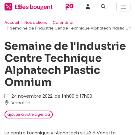
Accueil
Nos actions
Calendrier
Semaine de l'Industrie Centre Technique Alphatech Plastic Om
Semaine de l'Industrie
Centre Technique
Alphatech Plastic
Omnium
24 novembre 2022, de 14h00 à 17h00
Venette
ajouter à votre agenda
Le centre technique α-Alphatech situé à Venette,