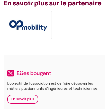
En savoir plus sur le partenaire
L'objectif de l'association est de faire découvrir les
métiers passionnants d'ingénieures et techniciennes.
En savoir plus