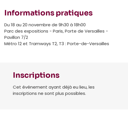
Informations pratiques
Du 18 au 20 novembre de 9h30 à 18h00
Parc des expositions - Paris, Porte de Versailles -
Pavillon 7/2
Métro 12 et Tramways T2, T3 : Porte-de-Versailles
Inscriptions
Cet événement ayant déjà eu lieu, les
inscriptions ne sont plus possibles.