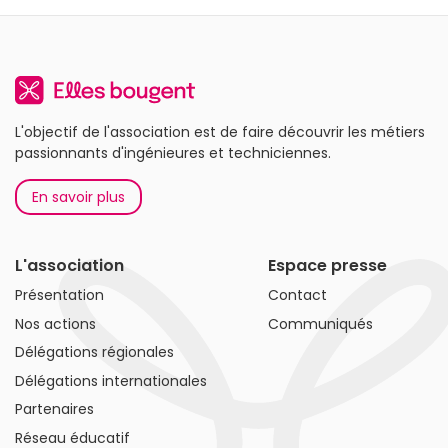
L'objectif de l'association est de faire découvrir les métiers
passionnants d'ingénieures et techniciennes.
En savoir plus
L'association
Espace presse
Présentation
Contact
Nos actions
Communiqués
Délégations régionales
Délégations internationales
Partenaires
Réseau éducatif