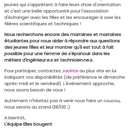
jeunes qui s'apprêtent à faire leurs choix d'orientation
et c'est une belle opportunité pour l'association
d'échanger avec les filles et les encourager à oser les
filières scientifiques et techniques !
Nous recherchons encore des marraines et marraines
étudiantes pour nous aider à répondre aux questions
des jeunes filles et leur montrer qu'il est tout à fait
possible pour une femme de s'épanouir dans les
métiers d'ingénieur.e.s et technicien.ne.s.
Pour participer, contactez
Jacinte
au plus vite en lui
indiquant vos disponibilités (de préférence le dimanche
après-midi et le vendredi). L'évènement approche,
nous avons besoin de vous !
Autrement n'hésitez pas à venir nous faire un coucou,
nous serons au stand l28/l30 ;)
A bientôt,
L'équipe Elles bougent