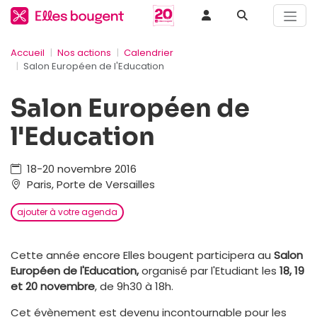
Accueil
Nos actions
Calendrier
Salon Européen de l'Education
Salon Européen de
l'Education
18-20 novembre 2016
Paris, Porte de Versailles
ajouter à votre agenda
Cette année encore Elles bougent participera au
Salon
Européen de l'Education,
organisé par l'Etudiant les
18, 19
et 20 novembre
, de 9h30 à 18h.
Cet évènement est devenu incontournable pour les