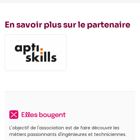
En savoir plus sur le partenaire
L'objectif de l'association est de faire découvrir les
métiers passionnants d'ingénieures et techniciennes.