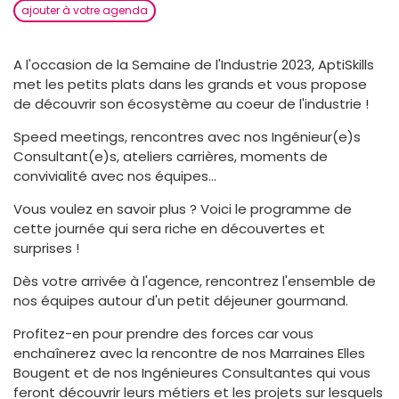
ajouter à votre agenda
A l'occasion de la Semaine de l'Industrie 2023, AptiSkills
met les petits plats dans les grands et vous propose
de découvrir son écosystème au coeur de l'industrie !
Speed meetings, rencontres avec nos Ingénieur(e)s
Consultant(e)s, ateliers carrières, moments de
convivialité avec nos équipes...
Vous voulez en savoir plus ? Voici le programme de
cette journée qui sera riche en découvertes et
surprises !
Dès votre arrivée à l'agence, rencontrez l'ensemble de
nos équipes autour d'un petit déjeuner gourmand.
Profitez-en pour prendre des forces car vous
enchaînerez avec la rencontre de nos Marraines Elles
Bougent et de nos Ingénieures Consultantes qui vous
feront découvrir leurs métiers et les projets sur lesquels