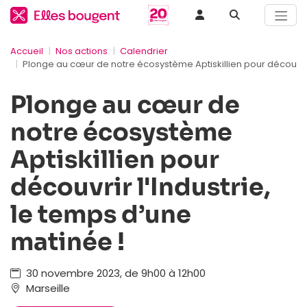
Accueil
Nos actions
Calendrier
Plonge au cœur de notre écosystème Aptiskillien pour découvrir 
Plonge au cœur de
notre écosystème
Aptiskillien pour
découvrir l'Industrie,
le temps d’une
matinée !
30 novembre 2023, de 9h00 à 12h00
Marseille