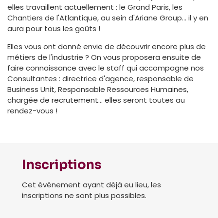
elles travaillent actuellement : le Grand Paris, les
Chantiers de l'Atlantique, au sein d'Ariane Group... il y en
aura pour tous les goûts !
Elles vous ont donné envie de découvrir encore plus de
métiers de l'industrie ? On vous proposera ensuite de
faire connaissance avec le staff qui accompagne nos
Consultantes : directrice d'agence, responsable de
Business Unit, Responsable Ressources Humaines,
chargée de recrutement... elles seront toutes au
rendez-vous !
Inscriptions
Cet événement ayant déjà eu lieu, les
inscriptions ne sont plus possibles.