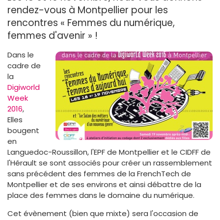
rendez-vous à Montpellier pour les
rencontres « Femmes du numérique,
femmes d'avenir » !
Dans le
cadre de
la
Digiworld
Week
2016
,
Elles
bougent
en
Languedoc-Roussillon, l'EPF de Montpellier et le CIDFF de
l'Hérault se sont associés pour créer un rassemblement
sans précédent des femmes de la FrenchTech de
Montpellier et de ses environs et ainsi débattre de la
place des femmes dans le domaine du numérique.
Cet évènement (bien que mixte) sera l'occasion de