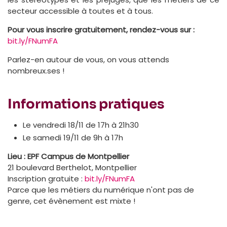
secteur accessible à toutes et à tous.
Pour vous inscrire gratuitement, rendez-vous sur :
bit.ly/FNumFA
Parlez-en autour de vous, on vous attends
nombreux.ses !
Informations pratiques
Le vendredi 18/11 de 17h à 21h30
Le samedi 19/11 de 9h à 17h
Lieu :
EPF Campus de Montpellier
21 boulevard Berthelot, Montpellier
Inscription gratuite :
bit.ly/FNumFA
Parce que les métiers du numérique n'ont pas de
genre, cet évènement est mixte !