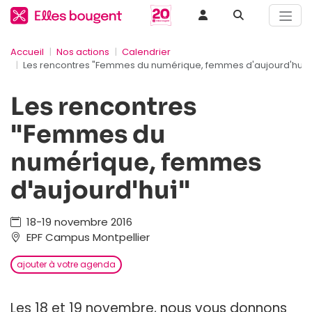
Accueil
Nos actions
Calendrier
Les rencontres "Femmes du numérique, femmes d'aujourd'hui"
Les rencontres
"Femmes du
numérique, femmes
d'aujourd'hui"
18-19 novembre 2016
EPF Campus Montpellier
ajouter à votre agenda
Les 18 et 19 novembre, nous vous donnons