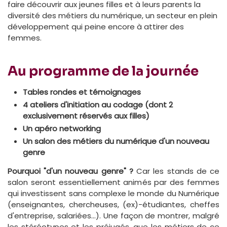
faire découvrir aux jeunes filles et à leurs parents la
diversité des métiers du numérique, un secteur en plein
développement qui peine encore à attirer des
femmes.
Au programme de la journée
Tables rondes et témoignages
4 ateliers d'initiation au codage (dont 2
exclusivement réservés aux filles)
Un apéro networking
Un salon des métiers du numérique d'un nouveau
genre
Pourquoi "d'un nouveau genre" ?
Car les stands de ce
salon seront essentiellement animés par des femmes
qui investissent sans complexe le monde du Numérique
(enseignantes, chercheuses, (ex)-étudiantes, cheffes
d'entreprise, salariées...). Une façon de montrer, malgré
les stéréotypes et les préjugés, que les métiers de ce