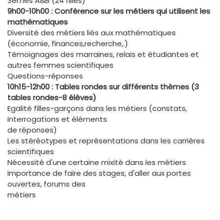
3èmes A&B (24 filles)
9h00-10h00 : Conférence sur les métiers qui utilisent les
mathématiques
Diversité des métiers liés aux mathématiques
(économie, finances,recherche,.)
Témoignages des marraines, relais et étudiantes et
autres femmes scientifiques
Questions-réponses
10h15-12h00 : Tables rondes sur différents thèmes (3
tables rondes-8 élèves)
Egalité filles-garçons dans les métiers (constats,
interrogations et éléments
de réponses)
Les stéréotypes et représentations dans les carrières
scientifiques
Nécessité d'une certaine mixité dans les métiers
Importance de faire des stages, d'aller aux portes
ouvertes, forums des
métiers