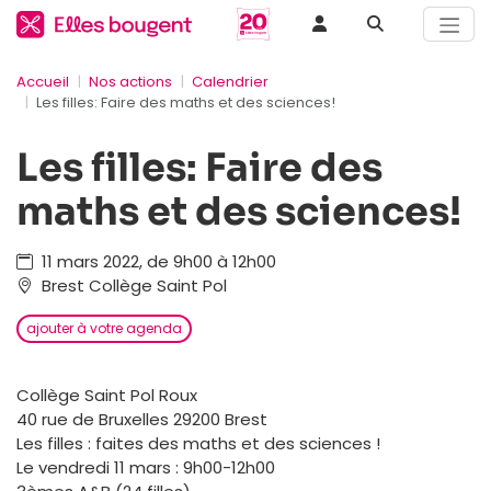
Accueil
Nos actions
Calendrier
Les filles: Faire des maths et des sciences!
Les filles: Faire des
maths et des sciences!
11 mars 2022, de 9h00 à 12h00
Brest Collège Saint Pol
ajouter à votre agenda
Collège Saint Pol Roux
40 rue de Bruxelles 29200 Brest
Les filles : faites des maths et des sciences !
Le vendredi 11 mars : 9h00-12h00