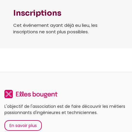
Inscriptions
Cet événement ayant déjà eu lieu, les
inscriptions ne sont plus possibles.
L'objectif de l'association est de faire découvrir les métiers
passionnants d'ingénieures et techniciennes.
En savoir plus