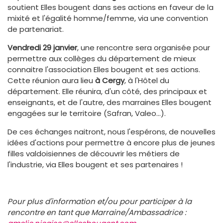
soutient Elles bougent dans ses actions en faveur de la
mixité et l'égalité homme/femme, via une convention
de partenariat.
Vendredi 29 janvier
, une rencontre sera organisée pour
permettre aux collèges du département de mieux
connaitre l'association Elles bougent et ses actions.
Cette réunion aura lieu
à Cergy
, à l'Hôtel du
département. Elle réunira, d'un côté, des principaux et
enseignants, et de l'autre, des marraines Elles bougent
engagées sur le territoire (Safran, Valeo...).
De ces échanges naitront, nous l'espérons, de nouvelles
idées d'actions pour permettre à encore plus de jeunes
filles valdoisiennes de découvrir les métiers de
l'industrie, via Elles bougent et ses partenaires !
Pour plus d'information et/ou pour participer à la
rencontre en tant que Marraine/Ambassadrice :