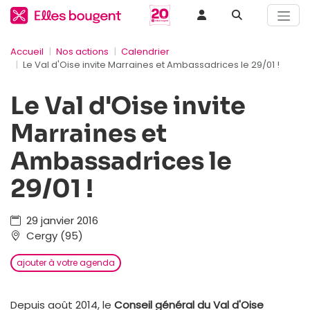
Accueil
Nos actions
Calendrier
Le Val d'Oise invite Marraines et Ambassadrices le 29/01 !
Le Val d'Oise invite
Marraines et
Ambassadrices le
29/01 !
29 janvier 2016
Cergy (95)
ajouter à votre agenda
Depuis août 2014, le
Conseil général du Val d'Oise