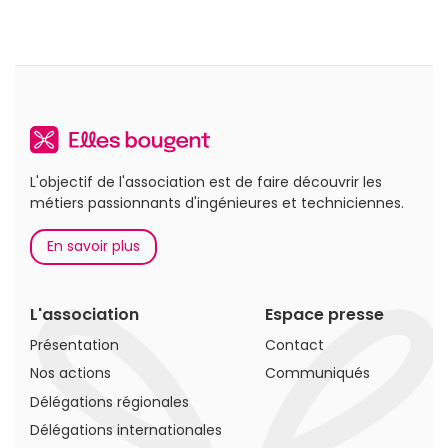
L'objectif de l'association est de faire découvrir les
métiers passionnants d'ingénieures et techniciennes.
En savoir plus
L'association
Espace presse
Présentation
Contact
Nos actions
Communiqués
Délégations régionales
Délégations internationales