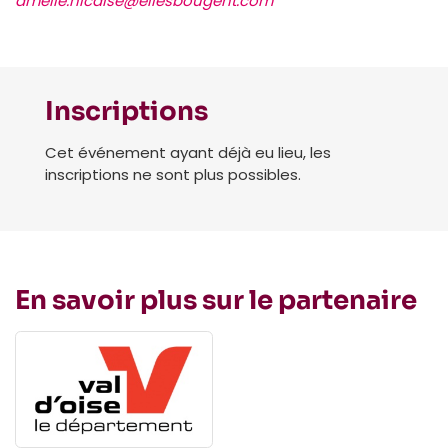
amelie.nicaise@ellesbougent.com
Inscriptions
Cet événement ayant déjà eu lieu, les
inscriptions ne sont plus possibles.
En savoir plus sur le partenaire