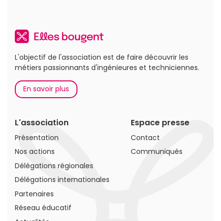
L'objectif de l'association est de faire découvrir les
métiers passionnants d'ingénieures et techniciennes.
En savoir plus
L'association
Espace presse
Présentation
Contact
Nos actions
Communiqués
Délégations régionales
Délégations internationales
Partenaires
Réseau éducatif