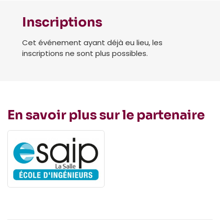
Inscriptions
Cet événement ayant déjà eu lieu, les
inscriptions ne sont plus possibles.
En savoir plus sur le partenaire