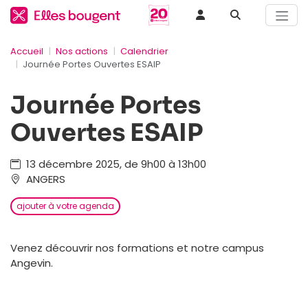
Accueil
Nos actions
Calendrier
Journée Portes Ouvertes ESAIP
Journée Portes
Ouvertes ESAIP
13 décembre 2025, de 9h00 à 13h00
ANGERS
ajouter à votre agenda
Venez découvrir nos formations et notre campus
Angevin.