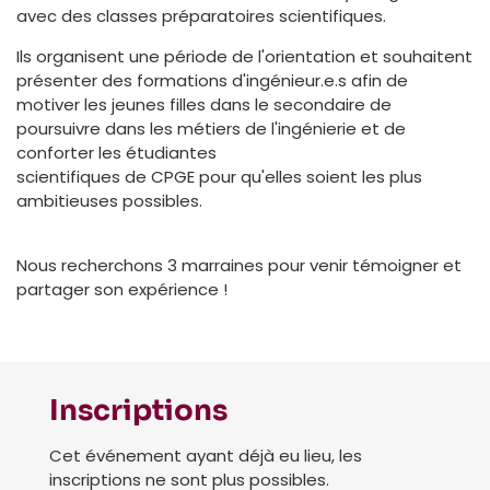
avec des classes préparatoires scientifiques.
Ils organisent une période de l'orientation et souhaitent
présenter des formations d'ingénieur.e.s afin de
motiver les jeunes filles dans le secondaire de
poursuivre dans les métiers de l'ingénierie et de
conforter les étudiantes
scientifiques de CPGE pour qu'elles soient les plus
ambitieuses possibles.
Nous recherchons 3 marraines pour venir témoigner et
partager son expérience !
Inscriptions
Cet événement ayant déjà eu lieu, les
inscriptions ne sont plus possibles.