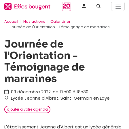
Accueil
Nos actions
Calendrier
Journée de l'Orientation - Témoignage de marraines
Journée de
l'Orientation -
Témoignage de
marraines
09 décembre 2022, de 17h00 à 18h30
Lycée Jeanne d'Albret, Saint-Germain en Laye.
ajouter à votre agenda
L'établissement Jeanne d'Albert est un lycée générale