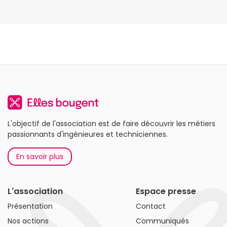
L'objectif de l'association est de faire découvrir les métiers
passionnants d'ingénieures et techniciennes.
En savoir plus
L'association
Espace presse
Présentation
Contact
Nos actions
Communiqués