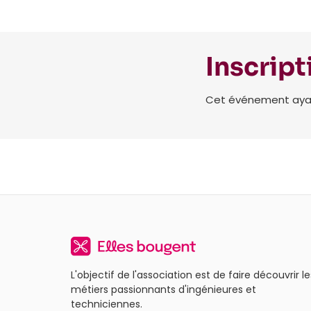
Inscript
Cet événement ayant 
L'objectif de l'association est de faire découvrir le
métiers passionnants d'ingénieures et
techniciennes.