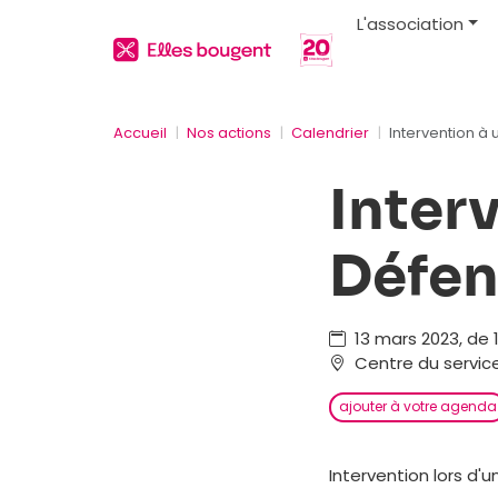
L'association
Accueil
Nos actions
Calendrier
Intervention à
Inter
Défen
13 mars 2023, de 
Centre du service
ajouter à votre agenda
Intervention lors d