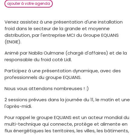
ajouter à votre agenda
Venez assistez à une présentation d'une installation
froid dans le secteur de la grande et moyenne
distribution, par l'entreprise MCI du Groupe EQUANS
(ENGIE).
Animé par Nabila Oulmane (chargé d'affaires) et de la
responsable du froid coté Lidl.
Participez à une présentation dynamique, avec des
professionnels du groupe EQUANS.
Nous vous attendons nombreuses ! :)
2 sessions prévues dans la journée du 11, le matin et une
l'après-midi.
Pour rappel le groupe EQUANS est un acteur mondial du
multi-technique qui connecte, protège et alimente en
flux énergétiques les territoires, les villes, les bâtiments,