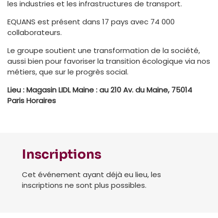
les industries et les infrastructures de transport.
EQUANS est présent dans 17 pays avec 74 000
collaborateurs.
Le groupe soutient une transformation de la société,
aussi bien pour favoriser la transition écologique via nos
métiers, que sur le progrès social.
Lieu : Magasin LIDL Maine : au 210 Av. du Maine, 75014
Paris Horaires
Inscriptions
Cet événement ayant déjà eu lieu, les
inscriptions ne sont plus possibles.