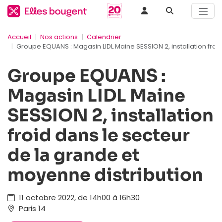
Accueil
Nos actions
Calendrier
Groupe EQUANS : Magasin LIDL Maine SESSION 2, installation froi
Groupe EQUANS :
Magasin LIDL Maine
SESSION 2, installation
froid dans le secteur
de la grande et
moyenne distribution
11 octobre 2022, de 14h00 à 16h30
Paris 14