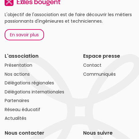
L'objectif de l'association est de faire découvrir les métiers
passionnants d'ingénieures et techniciennes.
En savoir plus
L'association
Espace presse
Présentation
Contact
Nos actions
Communiqués
Délégations régionales
Délégations internationales
Partenaires
Réseau éducatif
Actualités
Nous contacter
Nous suivre