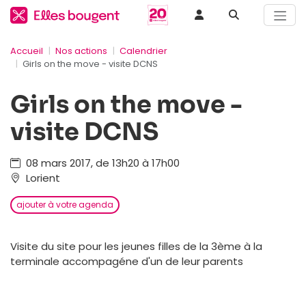
Accueil
Nos actions
Calendrier
Girls on the move - visite DCNS
Girls on the move -
visite DCNS
08 mars 2017, de 13h20 à 17h00
Lorient
ajouter à votre agenda
Visite du site pour les jeunes filles de la 3ème à la
terminale accompagéne d'un de leur parents