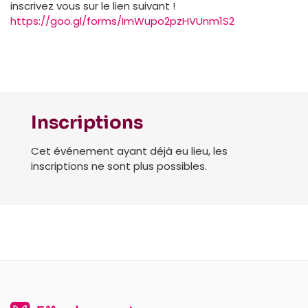
inscrivez vous sur le lien suivant !
https://goo.gl/forms/ImWupo2pzHVUnm1S2
Inscriptions
Cet événement ayant déjà eu lieu, les
inscriptions ne sont plus possibles.