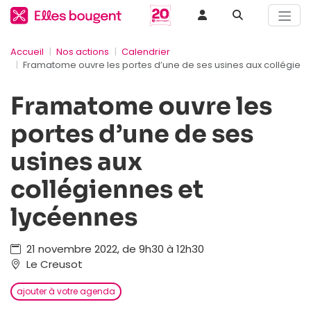
Accueil
Nos actions
Calendrier
Framatome ouvre les portes d’une de ses usines aux collégien
Framatome ouvre les
portes d’une de ses
usines aux
collégiennes et
lycéennes
21 novembre 2022, de 9h30 à 12h30
Le Creusot
ajouter à votre agenda