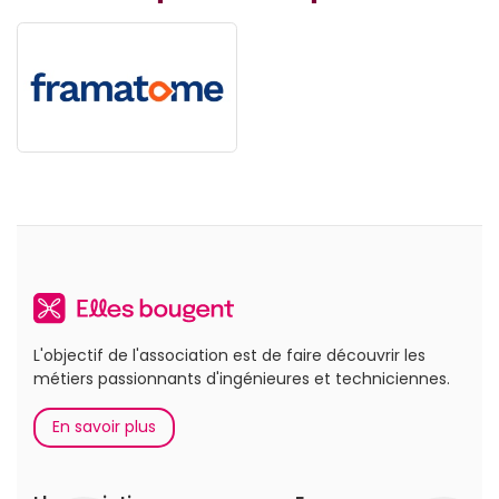
L'objectif de l'association est de faire découvrir les
métiers passionnants d'ingénieures et techniciennes.
En savoir plus