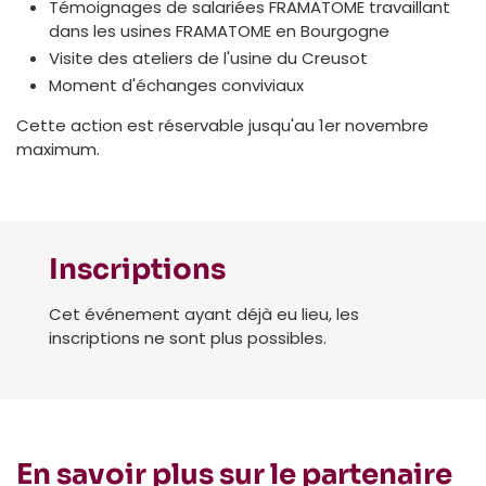
Témoignages de salariées FRAMATOME travaillant
dans les usines FRAMATOME en Bourgogne
Visite des ateliers de l'usine du Creusot
Moment d'échanges conviviaux
Cette action est réservable jusqu'au 1er novembre
maximum.
Inscriptions
Cet événement ayant déjà eu lieu, les
inscriptions ne sont plus possibles.
En savoir plus sur le partenaire