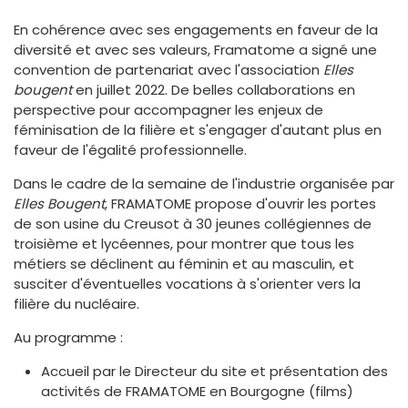
En cohérence avec ses engagements en faveur de la
diversité et avec ses valeurs, Framatome a signé une
convention de partenariat avec l'association
Elles
bougent
en juillet 2022. De belles collaborations en
perspective pour accompagner les enjeux de
féminisation de la filière et s'engager d'autant plus en
faveur de l'égalité professionnelle.
Dans le cadre de la semaine de l'industrie organisée par
Elles Bougent
, FRAMATOME propose d'ouvrir les portes
de son usine du Creusot à 30 jeunes collégiennes de
troisième et lycéennes, pour montrer que tous les
métiers se déclinent au féminin et au masculin, et
susciter d'éventuelles vocations à s'orienter vers la
filière du nucléaire.
Au programme :
Accueil par le Directeur du site et présentation des
activités de FRAMATOME en Bourgogne (films)