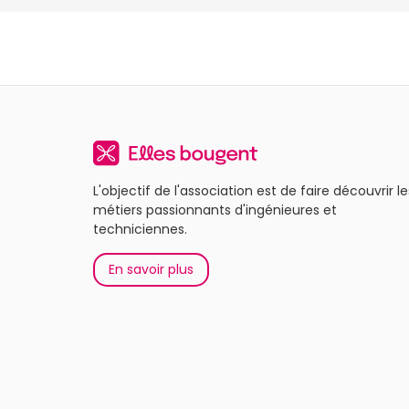
L'objectif de l'association est de faire découvrir le
métiers passionnants d'ingénieures et
techniciennes.
En savoir plus