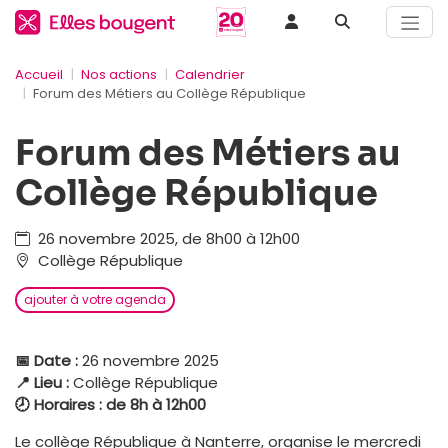
Accueil
Nos actions
Calendrier
Forum des Métiers au Collège République
Forum des Métiers au
Collège République
26 novembre 2025, de 8h00 à 12h00
Collège République
ajouter à votre agenda
📅 Date :
26 novembre 2025
📍 Lieu :
Collège République
🕗 Horaires :
de 8h à 12h00
Le collège République à Nanterre, organise le mercredi