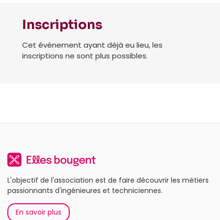
Inscriptions
Cet événement ayant déjà eu lieu, les
inscriptions ne sont plus possibles.
L'objectif de l'association est de faire découvrir les métiers
passionnants d'ingénieures et techniciennes.
En savoir plus