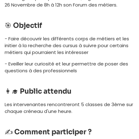
26 Novembre de 8h à 12h son Forum des métiers.
🎯
Objectif
- Faire découvrir les différents corps de métiers et les
initier à la recherche des cursus à suivre pour certains
métiers qui pourraient les intéresser
- Eveiller leur curiosité et leur permettre de poser des
questions à des professionnels
👩‍🎓
Public attendu
Les intervenantes rencontreront 5 classes de 3ème sur
chaque créneau d'une heure.
✍️
Comment participer ?