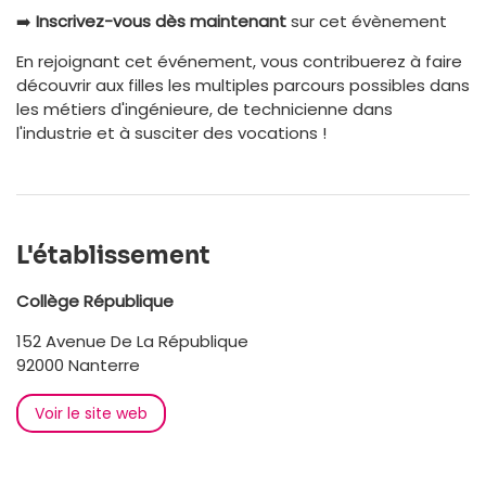
➡️
Inscrivez-vous dès maintenant
sur cet évènement
En rejoignant cet événement, vous contribuerez à faire
découvrir aux filles les multiples parcours possibles dans
les métiers d'ingénieure, de technicienne dans
l'industrie et à susciter des vocations !
L'établissement
Collège République
152 Avenue De La République
92000 Nanterre
Voir le site web