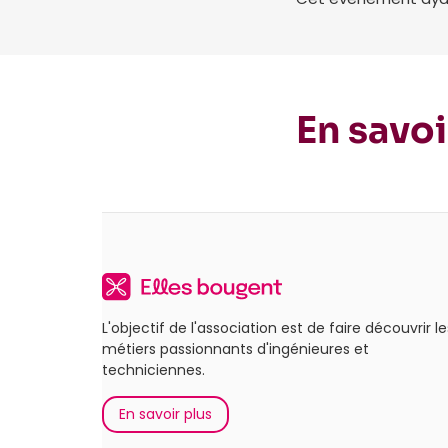
En savoi
L'objectif de l'association est de faire découvrir le
métiers passionnants d'ingénieures et
techniciennes.
En savoir plus