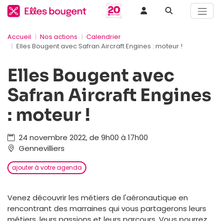
Accueil
Nos actions
Calendrier
Elles Bougent avec Safran Aircraft Engines : moteur !
Elles Bougent avec
Safran Aircraft Engines
: moteur !
24 novembre 2022, de 9h00 à 17h00
Gennevilliers
ajouter à votre agenda
Venez découvrir les métiers de l'aéronautique en
rencontrant des marraines qui vous partagerons leurs
métiers, leurs passions et leurs parcours. Vous pourrez