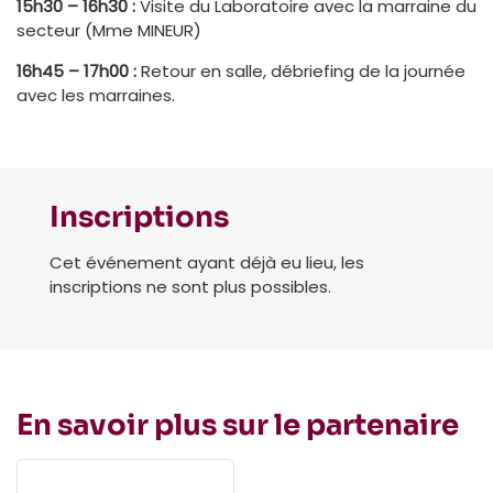
15h30 – 16h30 :
Visite du Laboratoire avec la marraine du
secteur (Mme MINEUR)
16h45 – 17h00 :
Retour en salle, débriefing de la journée
avec les marraines.
Inscriptions
Cet événement ayant déjà eu lieu, les
inscriptions ne sont plus possibles.
En savoir plus sur le partenaire