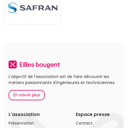
L'objectif de l'association est de faire découvrir les
métiers passionnants d'ingénieures et techniciennes.
En savoir plus
L'association
Espace presse
Présentation
Contact