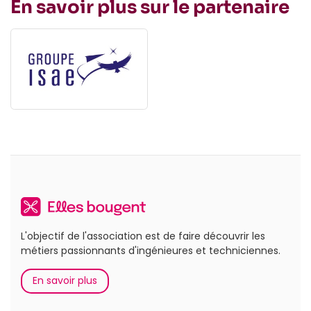
En savoir plus sur le partenaire
L'objectif de l'association est de faire découvrir les
métiers passionnants d'ingénieures et techniciennes.
En savoir plus