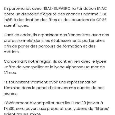
En partenariat avec l'ISAE-SUPAERO, la Fondation ENAC
porte un dispositif d'égalité des chances nommé OSE
inGE, à destination des filles et des boursiers de CPGE
scientifiques.
Dans ce cadre, ils organisent des "rencontres avec des
professionnels" dans les établissements partenaires
afin de parler des parcours de formation et des
métiers.
Concernant notre région, ils sont en lien avec le lycée
Joffre de Montpellier et le lycée Alphonse Daudet de
Nîmes.
Ils souhaitent vraiment avoir une représentation
féminine dans le panel d'intervenants auprès de ces
jeunes.
L'événement à Montpellier aura lieu lundi 19 janvier à
17h30, sera ouvert aux prépa et aux lycéens de "filières"
scientifiques, mixte.