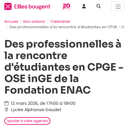
Accueil
Nos actions
Calendrier
Des professionnelles à la rencontre d'étudiantes en CPGE - OSE
Des professionnelles à
la rencontre
d'étudiantes en CPGE -
OSE inGE de la
Fondation ENAC
12 mars 2026, de 17h00 à 19h00
Lycée Alphonse Daudet
ajouter à votre agenda