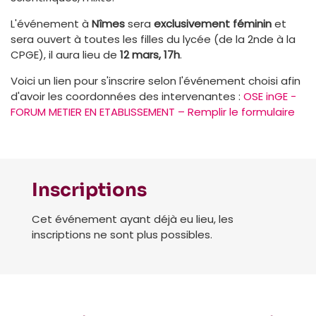
L'événement à
Nîmes
sera
exclusivement féminin
et
sera ouvert à toutes les filles du lycée (de la 2nde à la
CPGE), il aura lieu de
12 mars, 17h
.
Voici un lien pour s'inscrire selon l'événement choisi afin
d'avoir les coordonnées des intervenantes :
OSE inGE -
FORUM METIER EN ETABLISSEMENT – Remplir le formulaire
Inscriptions
Cet événement ayant déjà eu lieu, les
inscriptions ne sont plus possibles.