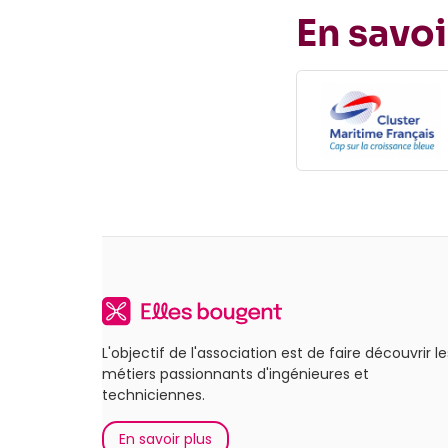
En savoi
L'objectif de l'association est de faire découvrir le
métiers passionnants d'ingénieures et
techniciennes.
En savoir plus