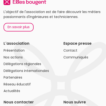
L'objectif de l'association est de faire découvrir les métiers
passionnants d'ingénieures et techniciennes.
En savoir plus
L'association
Espace presse
Présentation
Contact
Nos actions
Communiqués
Délégations régionales
Délégations internationales
Partenaires
Réseau éducatif
Actualités
Nous contacter
Nous suivre