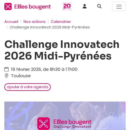
Accueil
Nos actions
Calendrier
Challenge Innovatech 2026 Midi-Pyrénées
Challenge Innovatech
2026 Midi-Pyrénées
19 février 2026, de 8h30 à 17h00
Toulouse
ajouter à votre agenda