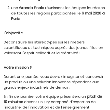
Une
Grande Finale
réunissant les équipes lauréates
de toutes les régions participantes, le
6 mai 2026 à
Paris
.
L'objectif ?
Déconstruire les stéréotypes sur les métiers
scientifiques et techniques auprès des jeunes filles en
valorisant l'esprit collectif et la créativité !
Votre mission ?
Durant une journée, vous devrez imaginer et concevoir
un produit ou une solution innovante répondant aux
grands enjeux industriels de demain.
En fin de journée, votre équipe présentera un
pitch de
10 minutes
devant un jury composé d'expert·es de
l'industrie, de l'innovation et de l'enseignement