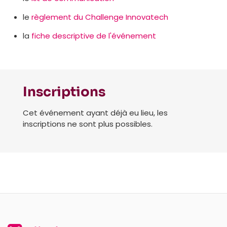
le
règlement du Challenge Innovatech
la
fiche descriptive de l'événement
Inscriptions
Cet événement ayant déjà eu lieu, les
inscriptions ne sont plus possibles.