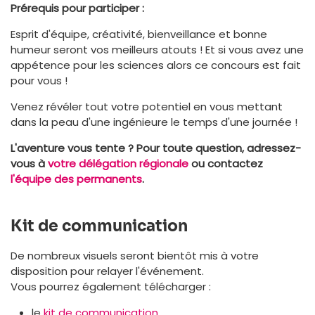
Prérequis pour participer :
Esprit d'équipe, créativité, bienveillance et bonne
humeur seront vos meilleurs atouts ! Et si vous avez une
appétence pour les sciences alors ce concours est fait
pour vous !
Venez révéler tout votre potentiel en vous mettant
dans la peau d'une ingénieure le temps d'une journée !
L'aventure vous tente ? Pour toute question, adressez-
vous à
votre délégation régionale
ou contactez
l'équipe des permanents
.
Kit de communication
De nombreux visuels seront bientôt mis à votre
disposition pour relayer l'événement.
Vous pourrez également télécharger :
le
kit de communication