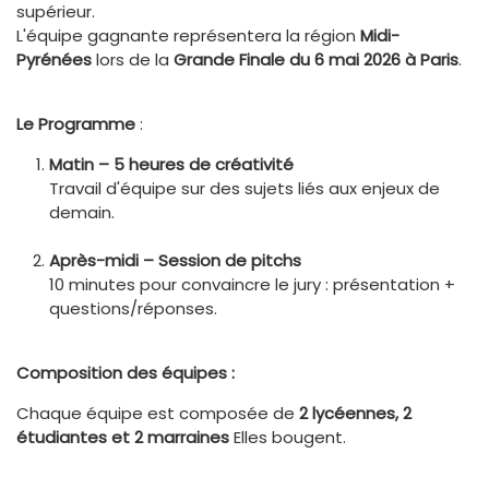
supérieur.
L'équipe gagnante représentera la région
Midi-
Pyrénées
lors de la
Grande Finale du 6 mai 2026 à Paris
.
Le Programme
:
Matin – 5 heures de créativité
Travail d'équipe sur des sujets liés aux enjeux de
demain.
Après-midi – Session de pitchs
10 minutes pour convaincre le jury : présentation +
questions/réponses.
Composition des équipes :
Chaque équipe est composée de
2 lycéennes, 2
étudiantes et 2 marraines
Elles bougent.