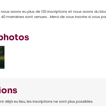
e nous avons eu plus de 120 inscriptions et nous avons du blo
0 marraines sont venues... Merci de vous inscrire si vous par
 photos
ions
déjà eu lieu, les inscriptions ne sont plus possibles.