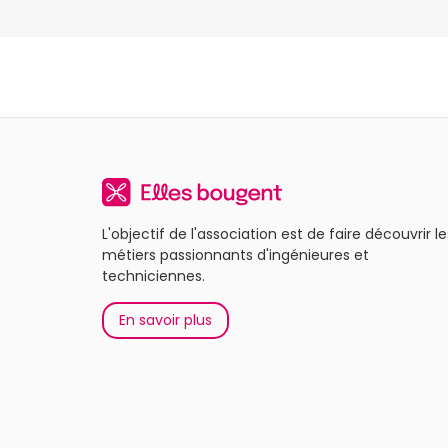
L'objectif de l'association est de faire découvrir le
métiers passionnants d'ingénieures et
techniciennes.
En savoir plus