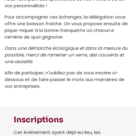
vos personnalités !
Pour accompagner ces échanges, la délégation vous
offre une boisson fraîche. On vous propose ensuite de
pique-niquer à la bonne franquette où chacun.e
ramène de quoi grignoter.
Dans une démarche écologique et dans la mesure du
possible, merci de ramener un verre, des couverts et
une assiette.
Afin de participer, n'oubliez pas de vous inscrire ci-
dessous et de faire passer le mots aux marraines de
vos entreprises.
Inscriptions
Cet événement ayant déjà eu lieu, les