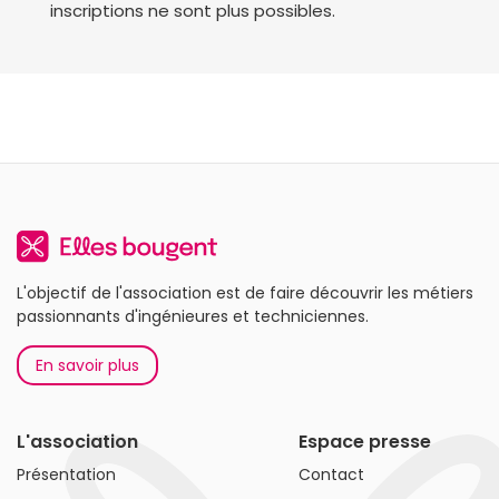
inscriptions ne sont plus possibles.
L'objectif de l'association est de faire découvrir les métiers
passionnants d'ingénieures et techniciennes.
En savoir plus
L'association
Espace presse
Présentation
Contact