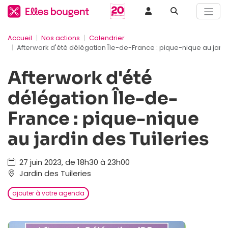
Accueil
Nos actions
Calendrier
Afterwork d'été délégation Île-de-France : pique-nique au jardi
Afterwork d'été
délégation Île-de-
France : pique-nique
au jardin des Tuileries
27 juin 2023, de 18h30 à 23h00
Jardin des Tuileries
ajouter à votre agenda