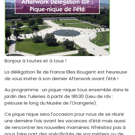
Bonjour à toutes et à tous !
La délégation Île de France Elles Bougent est heureuse
de vous inviter à son dernier Afterwork avant l'été !
Au programme : un pique-nique tous ensemble dans le
jardin des Tuileries à partir de 18h30 (Lieu de rdv :
pelouse le long du Musée de l'Orangerie).
Ce pique nique sera l'occasion pour nous de se réunir
une dernière fois avant les vacances d'été mais aussi
de rencontrer les nouvelles marraines. N'hésitez pas à
nous faire part des spécificités de vos métiers ou de