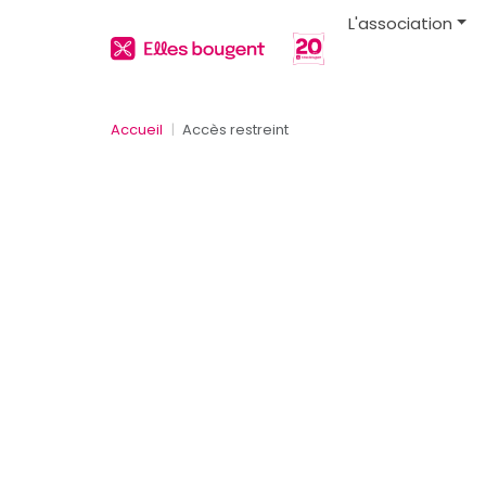
L'association
Accueil
Accès restreint