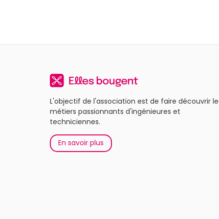
L'objectif de l'association est de faire découvrir le
métiers passionnants d'ingénieures et
techniciennes.
En savoir plus