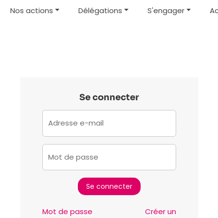
Nos actions
Délégations
S'engager
Ac
Se connecter
Adresse e-mail
Mot de passe
Mot de passe
Créer un