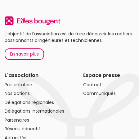
L'objectif de l'association est de faire découvrir les métiers
passionnants d'ingénieures et techniciennes.
En savoir plus
L'association
Espace presse
Présentation
Contact
Nos actions
Communiqués
Délégations régionales
Délégations internationales
Partenaires
Réseau éducatif
Actualités