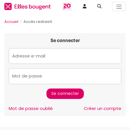
Accueil
Accès restreint
Se connecter
Adresse e-mail
Mot de passe
Mot de passe oublié
Créer un compte