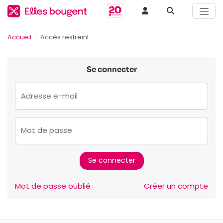
Accueil
Accès restreint
Se connecter
Adresse e-mail
Mot de passe
Mot de passe oublié
Créer un compte