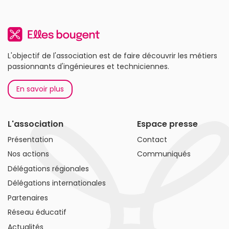
L'objectif de l'association est de faire découvrir les métiers
passionnants d'ingénieures et techniciennes.
En savoir plus
L'association
Espace presse
Présentation
Contact
Nos actions
Communiqués
Délégations régionales
Délégations internationales
Partenaires
Réseau éducatif
Actualités