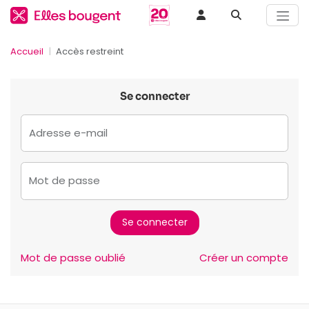
Accueil
Accès restreint
Se connecter
Adresse e-mail
Mot de passe
Mot de passe oublié
Créer un compte