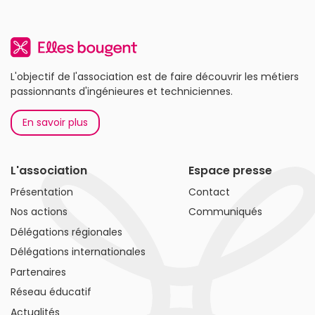
L'objectif de l'association est de faire découvrir les métiers
passionnants d'ingénieures et techniciennes.
En savoir plus
L'association
Espace presse
Présentation
Contact
Nos actions
Communiqués
Délégations régionales
Délégations internationales
Partenaires
Réseau éducatif
Actualités