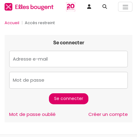
Accueil
Accès restreint
Se connecter
Adresse e-mail
Mot de passe
Mot de passe oublié
Créer un compte