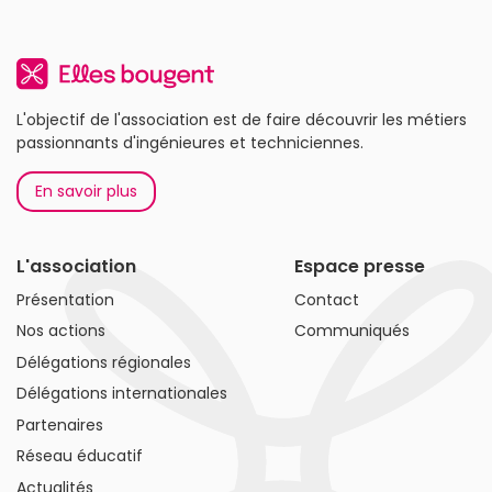
L'objectif de l'association est de faire découvrir les métiers
passionnants d'ingénieures et techniciennes.
En savoir plus
L'association
Espace presse
Présentation
Contact
Nos actions
Communiqués
Délégations régionales
Délégations internationales
Partenaires
Réseau éducatif
Actualités