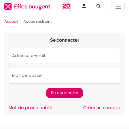
Accueil
Accès restreint
Se connecter
Adresse e-mail
Mot de passe
Mot de passe oublié
Créer un compte