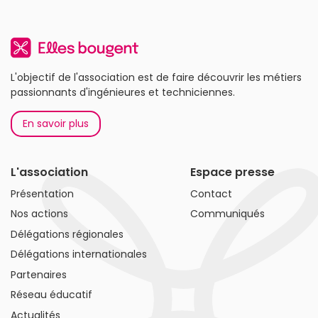
L'objectif de l'association est de faire découvrir les métiers
passionnants d'ingénieures et techniciennes.
En savoir plus
L'association
Espace presse
Présentation
Contact
Nos actions
Communiqués
Délégations régionales
Délégations internationales
Partenaires
Réseau éducatif
Actualités