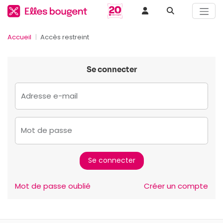
Accueil
Accès restreint
Se connecter
Adresse e-mail
Mot de passe
Mot de passe oublié
Créer un compte