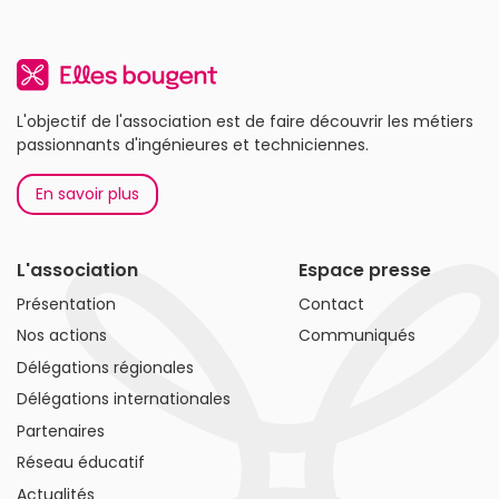
L'objectif de l'association est de faire découvrir les métiers
passionnants d'ingénieures et techniciennes.
En savoir plus
L'association
Espace presse
Présentation
Contact
Nos actions
Communiqués
Délégations régionales
Délégations internationales
Partenaires
Réseau éducatif
Actualités