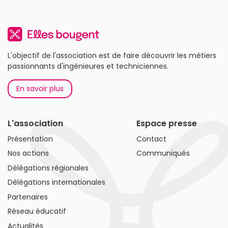
L'objectif de l'association est de faire découvrir les métiers
passionnants d'ingénieures et techniciennes.
En savoir plus
L'association
Espace presse
Présentation
Contact
Nos actions
Communiqués
Délégations régionales
Délégations internationales
Partenaires
Réseau éducatif
Actualités