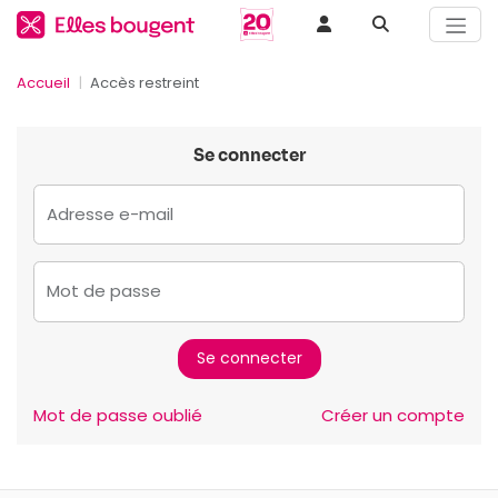
Accueil
Accès restreint
Se connecter
Adresse e-mail
Mot de passe
Mot de passe oublié
Créer un compte