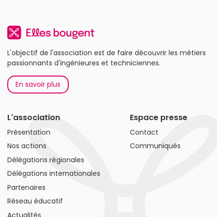
L'objectif de l'association est de faire découvrir les métiers
passionnants d'ingénieures et techniciennes.
En savoir plus
L'association
Espace presse
Présentation
Contact
Nos actions
Communiqués
Délégations régionales
Délégations internationales
Partenaires
Réseau éducatif
Actualités