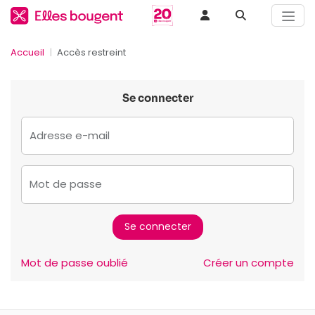
Accueil
Accès restreint
Se connecter
Adresse e-mail
Mot de passe
Mot de passe oublié
Créer un compte