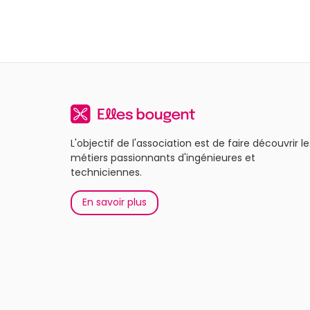
L'objectif de l'association est de faire découvrir le
métiers passionnants d'ingénieures et
techniciennes.
En savoir plus