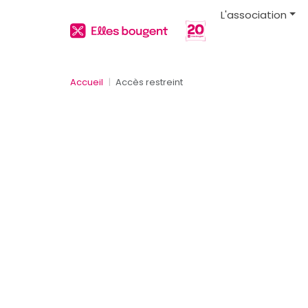
L'association
Accueil
Accès restreint