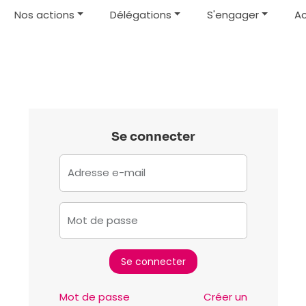
Nos actions
Délégations
S'engager
Ac
Se connecter
Adresse e-mail
Mot de passe
Mot de passe
Créer un