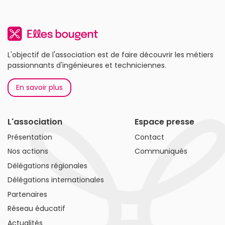
L'objectif de l'association est de faire découvrir les métiers
passionnants d'ingénieures et techniciennes.
En savoir plus
L'association
Espace presse
Présentation
Contact
Nos actions
Communiqués
Délégations régionales
Délégations internationales
Partenaires
Réseau éducatif
Actualités