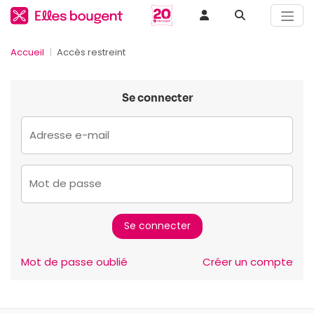
Accueil
Accès restreint
Se connecter
Adresse e-mail
Mot de passe
Mot de passe oublié
Créer un compte