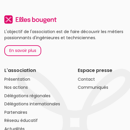
L'objectif de l'association est de faire découvrir les métiers
passionnants d'ingénieures et techniciennes.
En savoir plus
L'association
Espace presse
Présentation
Contact
Nos actions
Communiqués
Délégations régionales
Délégations internationales
Partenaires
Réseau éducatif
Actualités