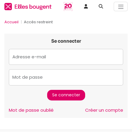
Accueil
Accès restreint
Se connecter
Adresse e-mail
Mot de passe
Mot de passe oublié
Créer un compte