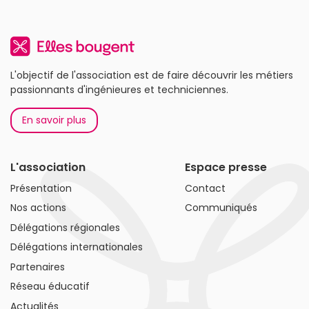
L'objectif de l'association est de faire découvrir les métiers
passionnants d'ingénieures et techniciennes.
En savoir plus
L'association
Espace presse
Présentation
Contact
Nos actions
Communiqués
Délégations régionales
Délégations internationales
Partenaires
Réseau éducatif
Actualités