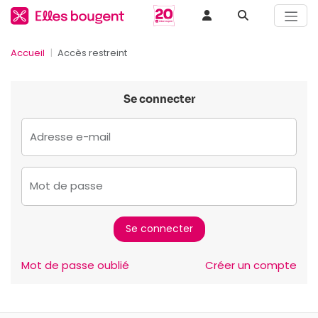
Accueil
Accès restreint
Se connecter
Adresse e-mail
Mot de passe
Mot de passe oublié
Créer un compte