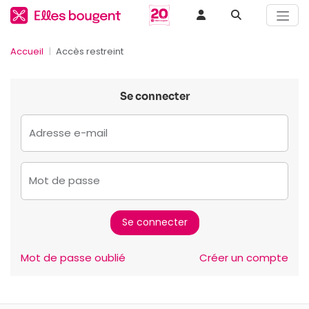
Accueil
Accès restreint
Se connecter
Adresse e-mail
Mot de passe
Mot de passe oublié
Créer un compte