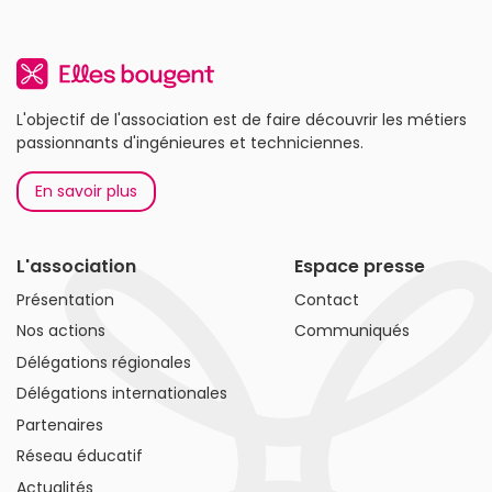
L'objectif de l'association est de faire découvrir les métiers
passionnants d'ingénieures et techniciennes.
En savoir plus
L'association
Espace presse
Présentation
Contact
Nos actions
Communiqués
Délégations régionales
Délégations internationales
Partenaires
Réseau éducatif
Actualités