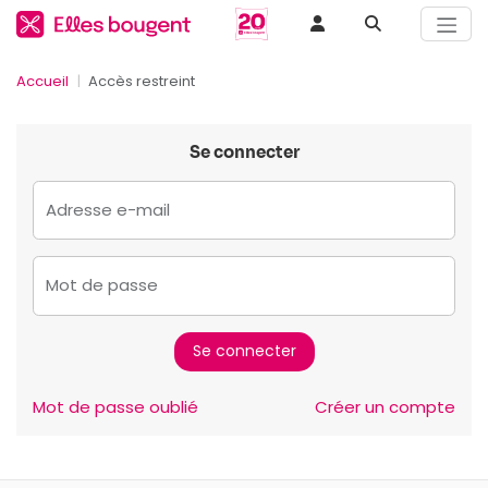
Accueil
Accès restreint
Se connecter
Adresse e-mail
Mot de passe
Mot de passe oublié
Créer un compte