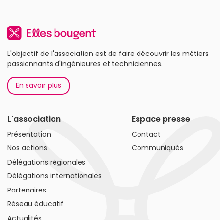
L'objectif de l'association est de faire découvrir les métiers
passionnants d'ingénieures et techniciennes.
En savoir plus
L'association
Espace presse
Présentation
Contact
Nos actions
Communiqués
Délégations régionales
Délégations internationales
Partenaires
Réseau éducatif
Actualités