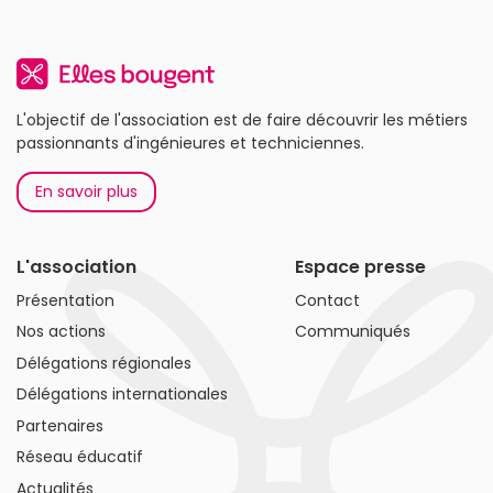
L'objectif de l'association est de faire découvrir les métiers
passionnants d'ingénieures et techniciennes.
En savoir plus
L'association
Espace presse
Présentation
Contact
Nos actions
Communiqués
Délégations régionales
Délégations internationales
Partenaires
Réseau éducatif
Actualités