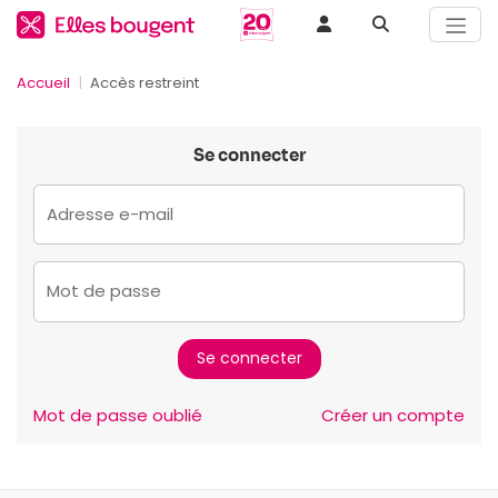
Accueil
Accès restreint
Se connecter
Adresse e-mail
Mot de passe
Mot de passe oublié
Créer un compte