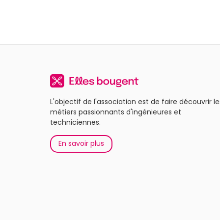
L'objectif de l'association est de faire découvrir le
métiers passionnants d'ingénieures et
techniciennes.
En savoir plus