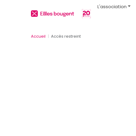
L'association
Accueil
Accès restreint