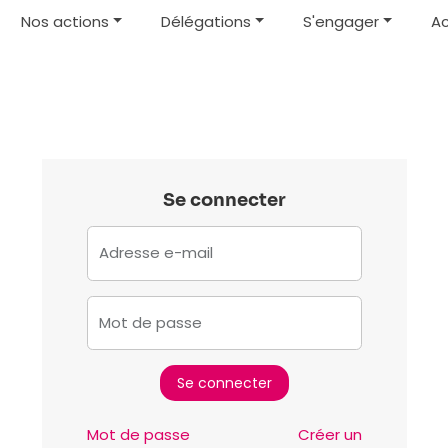
Nos actions
Délégations
S'engager
Ac
Se connecter
Adresse e-mail
Mot de passe
Mot de passe
Créer un